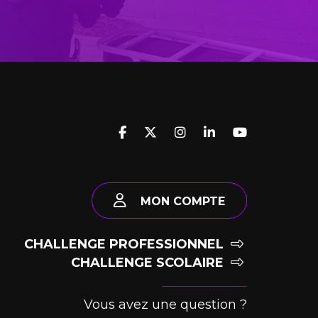
MON COMPTE
CHALLENGE PROFESSIONNEL
CHALLENGE SCOLAIRE
Vous avez une question ?