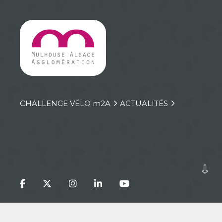
CHALLENGE VÉLO
m
2A
ACTUALITÉS