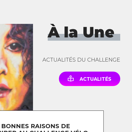
À la Une
ACTUALITÉS DU CHALLENGE
ACTUALITÉS
 BONNES RAISONS DE