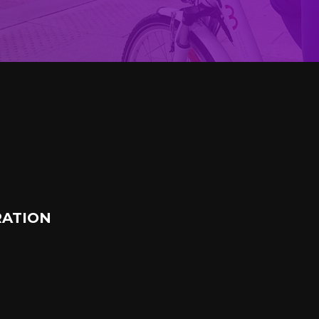
ATION