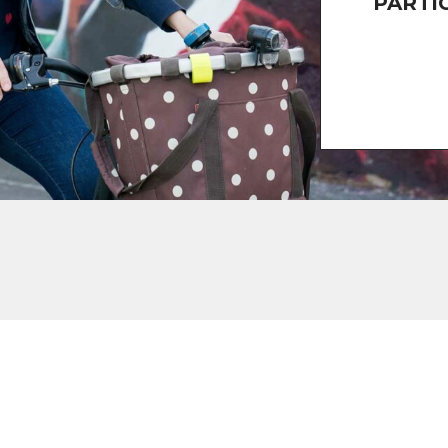
PARTI