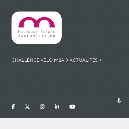
CHALLENGE VÉLO
m
2A
ACTUALITÉS