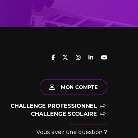
MON COMPTE
CHALLENGE PROFESSIONNEL
CHALLENGE SCOLAIRE
Vous avez une question ?