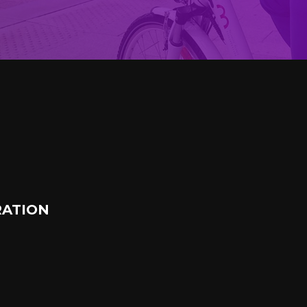
ATION