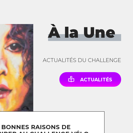
À la Une
ACTUALITÉS DU CHALLENGE
ACTUALITÉS
 BONNES RAISONS DE