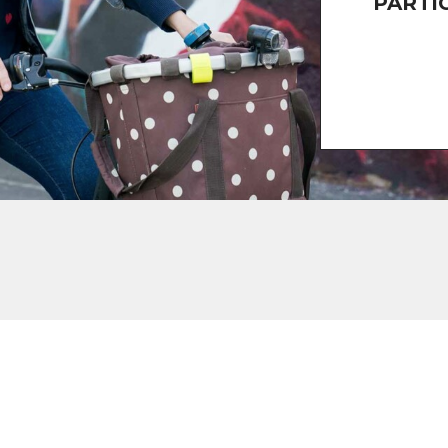
PARTI