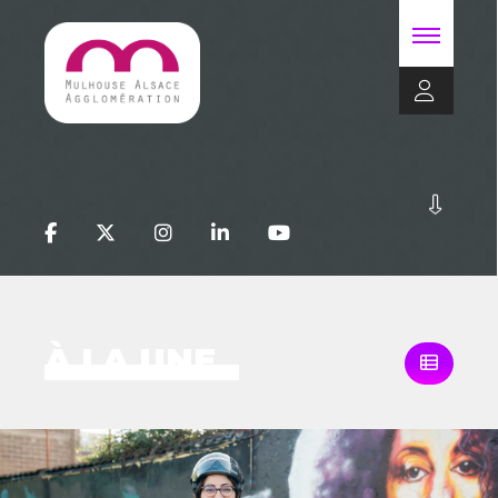
À LA UNE