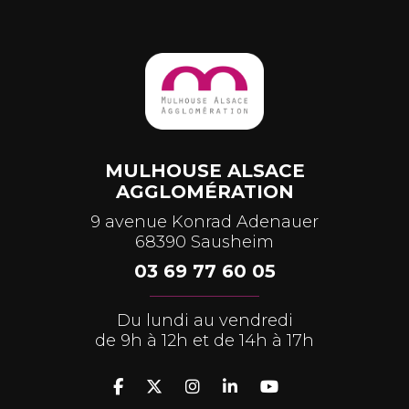
MULHOUSE ALSACE
AGGLOMÉRATION
9 avenue Konrad Adenauer
68390 Sausheim
03 69 77 60 05
Du lundi au vendredi
de 9h à 12h et de 14h à 17h