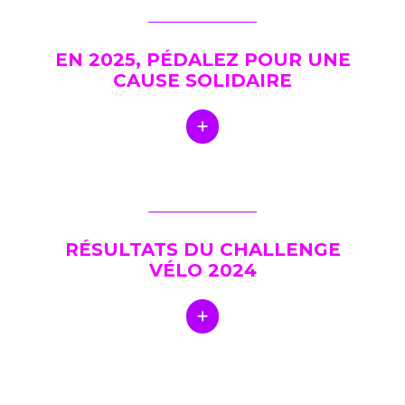
EN 2025, PÉDALEZ POUR UNE
CAUSE SOLIDAIRE
RÉSULTATS DU CHALLENGE
VÉLO 2024