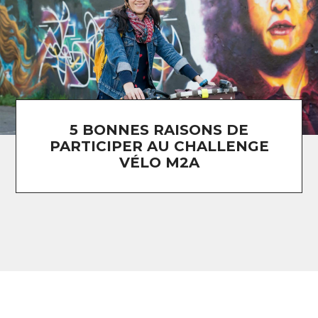
5 BONNES RAISONS DE
PARTICIPER AU CHALLENGE
VÉLO M2A