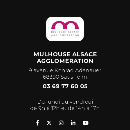
MULHOUSE ALSACE
AGGLOMÉRATION
9 avenue Konrad Adenauer
68390 Sausheim
03 69 77 60 05
Du lundi au vendredi
de 9h à 12h et de 14h à 17h