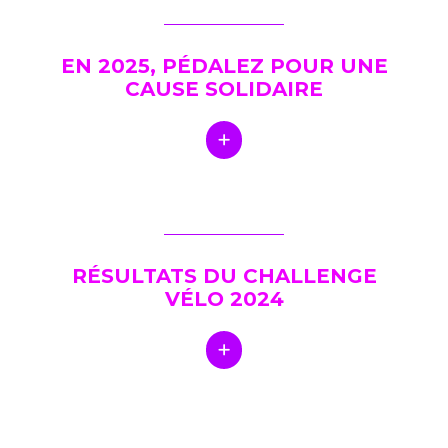
EN 2025, PÉDALEZ POUR UNE
CAUSE SOLIDAIRE
RÉSULTATS DU CHALLENGE
VÉLO 2024