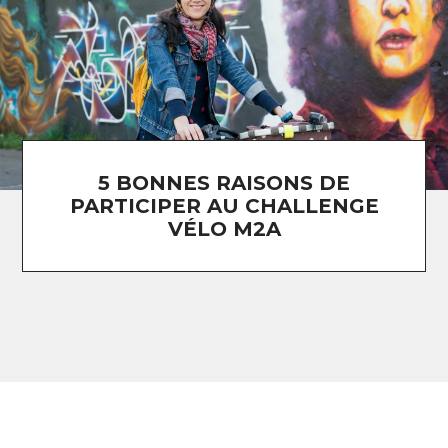
5 BONNES RAISONS DE
PARTICIPER AU CHALLENGE
VÉLO M2A