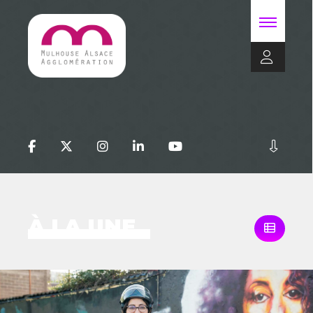
À LA UNE