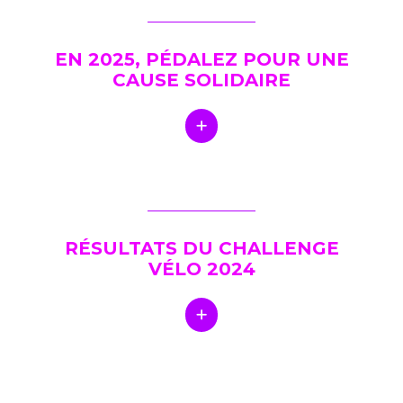
EN 2025, PÉDALEZ POUR UNE
CAUSE SOLIDAIRE
RÉSULTATS DU CHALLENGE
VÉLO 2024