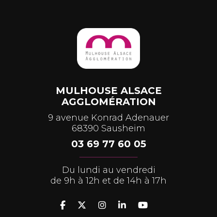
MULHOUSE ALSACE
AGGLOMÉRATION
9 avenue Konrad Adenauer
68390 Sausheim
03 69 77 60 05
Du lundi au vendredi
de 9h à 12h et de 14h à 17h