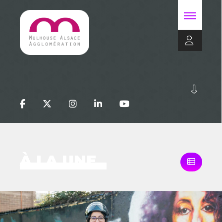
À LA UNE