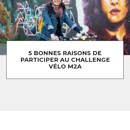
5 BONNES RAISONS DE
PARTICIPER AU CHALLENGE
VÉLO M2A