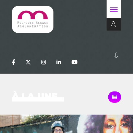
À LA UNE