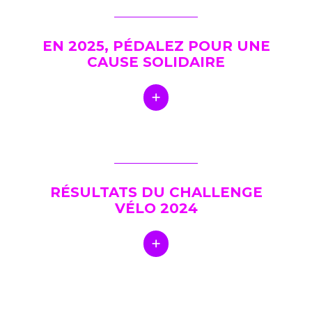
EN 2025, PÉDALEZ POUR UNE
CAUSE SOLIDAIRE
RÉSULTATS DU CHALLENGE
VÉLO 2024