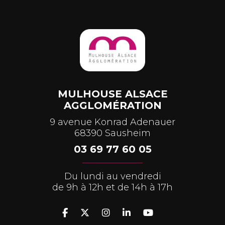
MULHOUSE ALSACE
AGGLOMÉRATION
9 avenue Konrad Adenauer
68390 Sausheim
03 69 77 60 05
Du lundi au vendredi
de 9h à 12h et de 14h à 17h