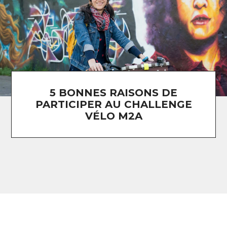
5 BONNES RAISONS DE
PARTICIPER AU CHALLENGE
VÉLO M2A