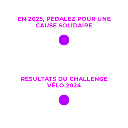
EN 2025, PÉDALEZ POUR UNE
CAUSE SOLIDAIRE
RÉSULTATS DU CHALLENGE
VÉLO 2024