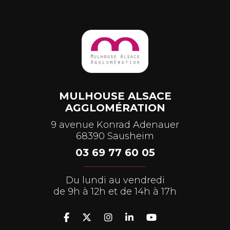
MULHOUSE ALSACE
AGGLOMÉRATION
9 avenue Konrad Adenauer
68390 Sausheim
03 69 77 60 05
Du lundi au vendredi
de 9h à 12h et de 14h à 17h