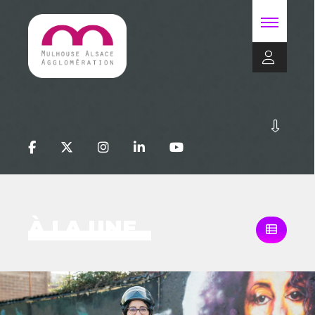
À LA UNE