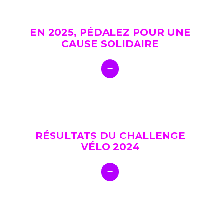
EN 2025, PÉDALEZ POUR UNE
CAUSE SOLIDAIRE
RÉSULTATS DU CHALLENGE
VÉLO 2024