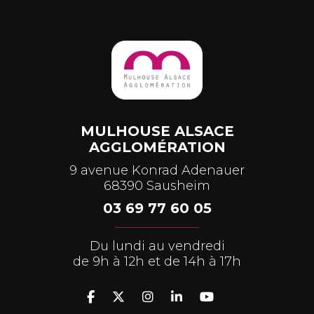
MULHOUSE ALSACE
AGGLOMÉRATION
9 avenue Konrad Adenauer
68390 Sausheim
03 69 77 60 05
Du lundi au vendredi
de 9h à 12h et de 14h à 17h