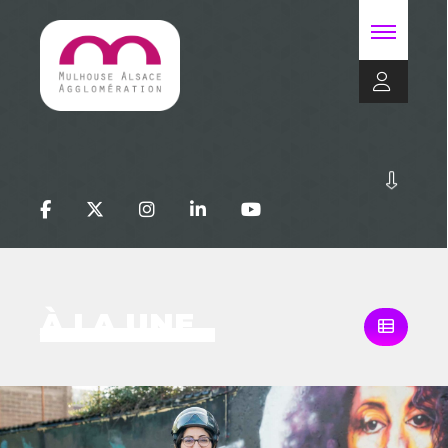
À LA UNE