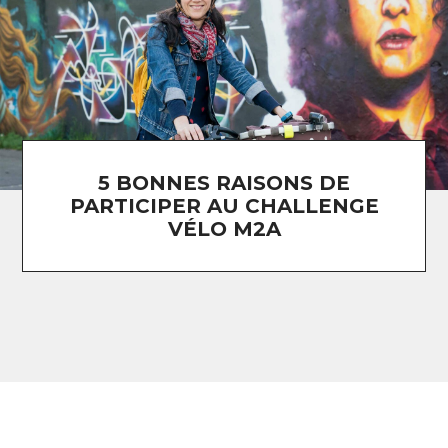
5 BONNES RAISONS DE
PARTICIPER AU CHALLENGE
VÉLO M2A