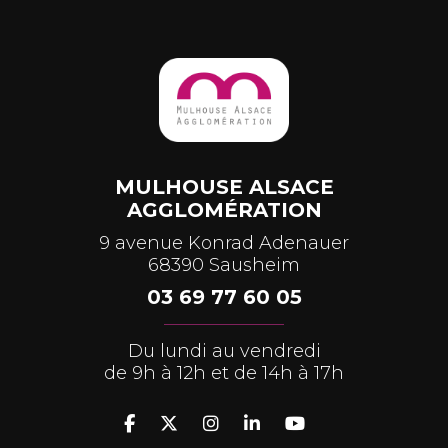
MULHOUSE ALSACE
AGGLOMÉRATION
9 avenue Konrad Adenauer
68390 Sausheim
03 69 77 60 05
Du lundi au vendredi
de 9h à 12h et de 14h à 17h