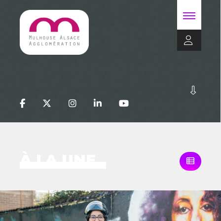
À LA UNE