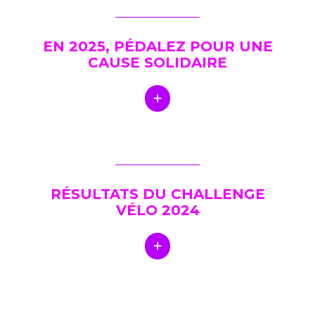
EN 2025, PÉDALEZ POUR UNE
CAUSE SOLIDAIRE
RÉSULTATS DU CHALLENGE
VÉLO 2024