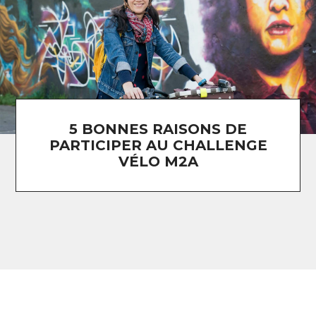
5 BONNES RAISONS DE
PARTICIPER AU CHALLENGE
VÉLO M2A