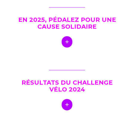
EN 2025, PÉDALEZ POUR UNE
CAUSE SOLIDAIRE
RÉSULTATS DU CHALLENGE
VÉLO 2024