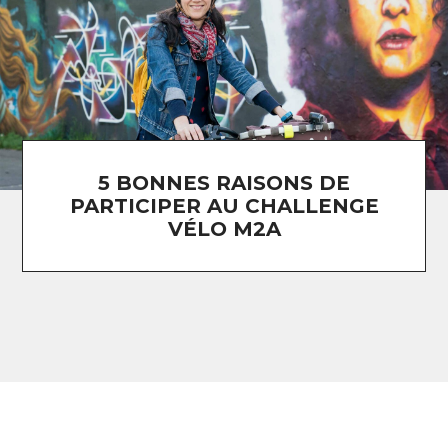
5 BONNES RAISONS DE
PARTICIPER AU CHALLENGE
VÉLO M2A