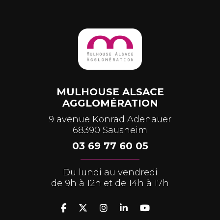
MULHOUSE ALSACE
AGGLOMÉRATION
9 avenue Konrad Adenauer
68390 Sausheim
03 69 77 60 05
Du lundi au vendredi
de 9h à 12h et de 14h à 17h