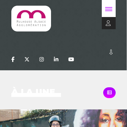
À LA UNE