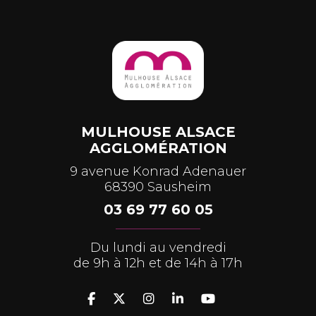
MULHOUSE ALSACE
AGGLOMÉRATION
9 avenue Konrad Adenauer
68390 Sausheim
03 69 77 60 05
Du lundi au vendredi
de 9h à 12h et de 14h à 17h