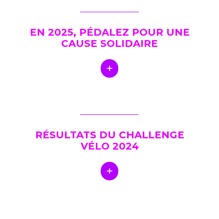
EN 2025, PÉDALEZ POUR UNE
CAUSE SOLIDAIRE
RÉSULTATS DU CHALLENGE
VÉLO 2024