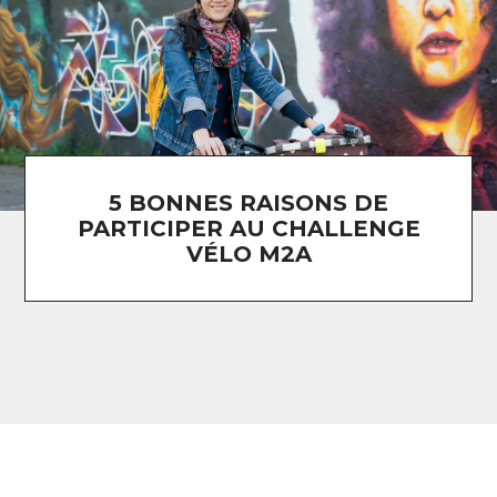
5 BONNES RAISONS DE
PARTICIPER AU CHALLENGE
VÉLO M2A