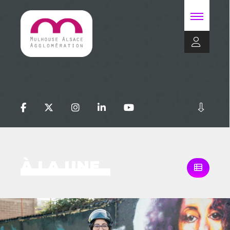
À LA UNE