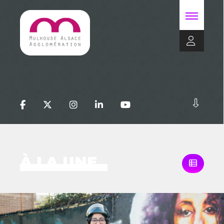
À LA UNE