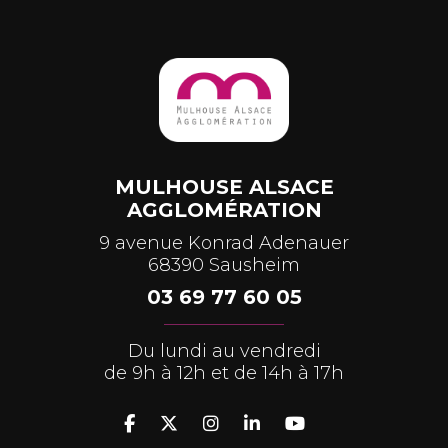
MULHOUSE ALSACE
AGGLOMÉRATION
9 avenue Konrad Adenauer
68390 Sausheim
03 69 77 60 05
Du lundi au vendredi
de 9h à 12h et de 14h à 17h