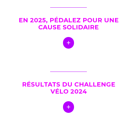
EN 2025, PÉDALEZ POUR UNE
CAUSE SOLIDAIRE
RÉSULTATS DU CHALLENGE
VÉLO 2024