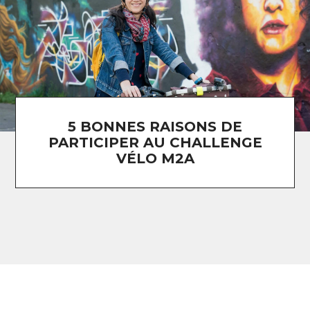
5 BONNES RAISONS DE
PARTICIPER AU CHALLENGE
VÉLO M2A