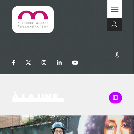
À LA UNE