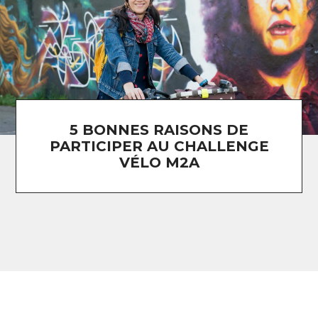
5 BONNES RAISONS DE
PARTICIPER AU CHALLENGE
VÉLO M2A