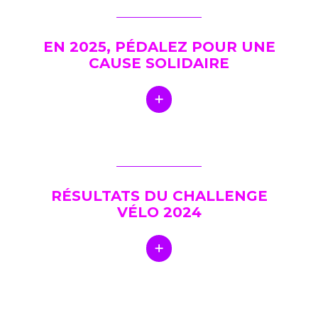
EN 2025, PÉDALEZ POUR UNE
CAUSE SOLIDAIRE
RÉSULTATS DU CHALLENGE
VÉLO 2024