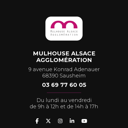
MULHOUSE ALSACE
AGGLOMÉRATION
9 avenue Konrad Adenauer
68390 Sausheim
03 69 77 60 05
Du lundi au vendredi
de 9h à 12h et de 14h à 17h