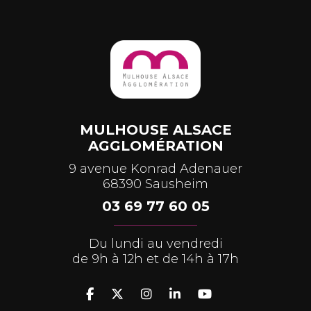
MULHOUSE ALSACE
AGGLOMÉRATION
9 avenue Konrad Adenauer
68390 Sausheim
03 69 77 60 05
Du lundi au vendredi
de 9h à 12h et de 14h à 17h