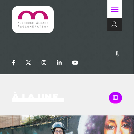
À LA UNE