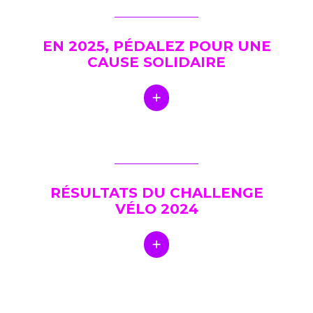
EN 2025, PÉDALEZ POUR UNE
CAUSE SOLIDAIRE
RÉSULTATS DU CHALLENGE
VÉLO 2024