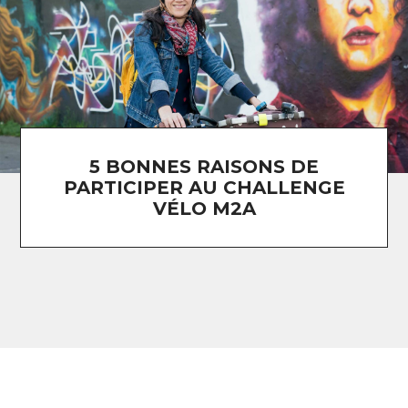
5 BONNES RAISONS DE
PARTICIPER AU CHALLENGE
VÉLO M2A