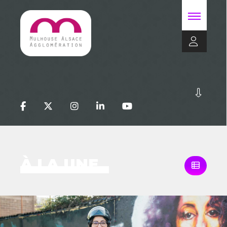
À LA UNE