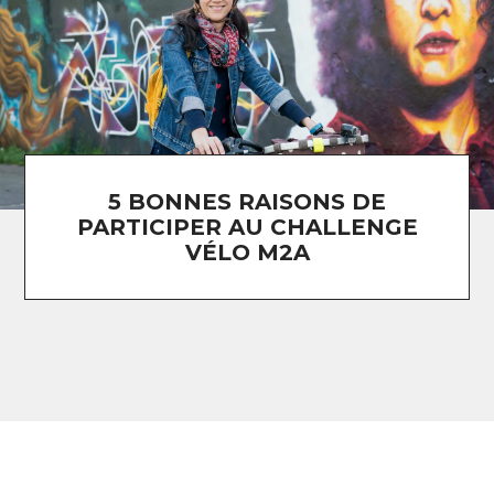
5 BONNES RAISONS DE
PARTICIPER AU CHALLENGE
VÉLO M2A