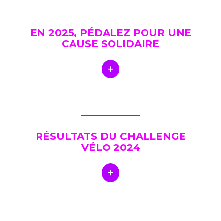
EN 2025, PÉDALEZ POUR UNE
CAUSE SOLIDAIRE
RÉSULTATS DU CHALLENGE
VÉLO 2024