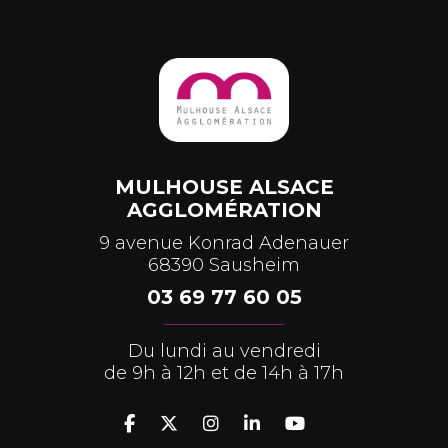
MULHOUSE ALSACE
AGGLOMÉRATION
9 avenue Konrad Adenauer
68390 Sausheim
03 69 77 60 05
Du lundi au vendredi
de 9h à 12h et de 14h à 17h