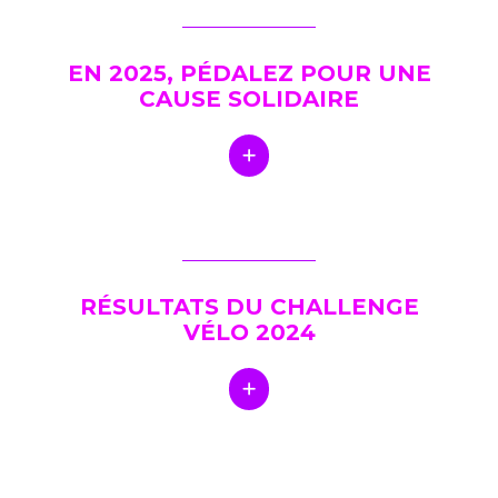
EN 2025, PÉDALEZ POUR UNE
CAUSE SOLIDAIRE
RÉSULTATS DU CHALLENGE
VÉLO 2024