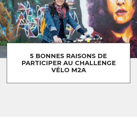
5 BONNES RAISONS DE
PARTICIPER AU CHALLENGE
VÉLO M2A