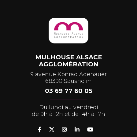
MULHOUSE ALSACE
AGGLOMÉRATION
9 avenue Konrad Adenauer
68390 Sausheim
03 69 77 60 05
Du lundi au vendredi
de 9h à 12h et de 14h à 17h