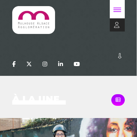
À LA UNE