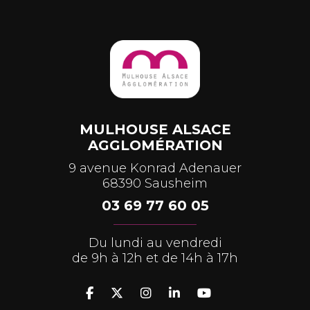
MULHOUSE ALSACE
AGGLOMÉRATION
9 avenue Konrad Adenauer
68390 Sausheim
03 69 77 60 05
Du lundi au vendredi
de 9h à 12h et de 14h à 17h