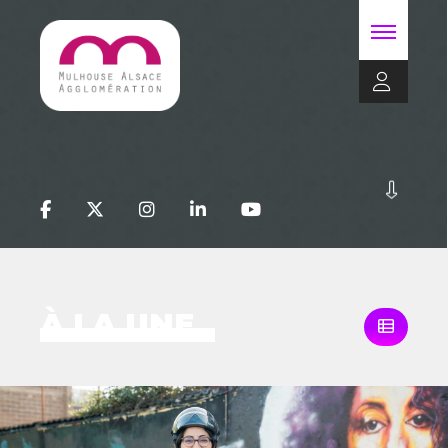
À LA UNE