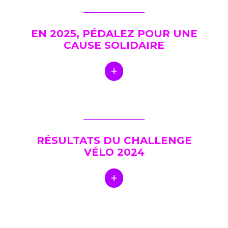
EN 2025, PÉDALEZ POUR UNE
CAUSE SOLIDAIRE
RÉSULTATS DU CHALLENGE
VÉLO 2024