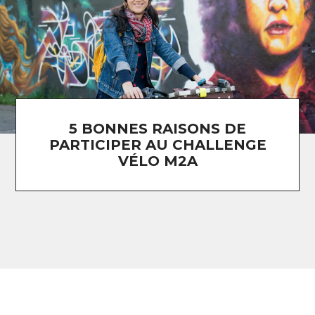
5 BONNES RAISONS DE
PARTICIPER AU CHALLENGE
VÉLO M2A