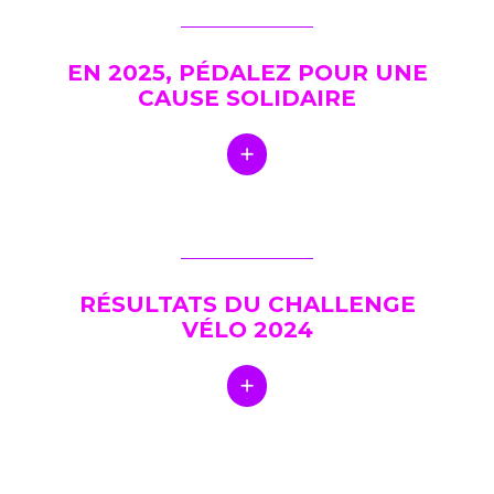
EN 2025, PÉDALEZ POUR UNE
CAUSE SOLIDAIRE
RÉSULTATS DU CHALLENGE
VÉLO 2024