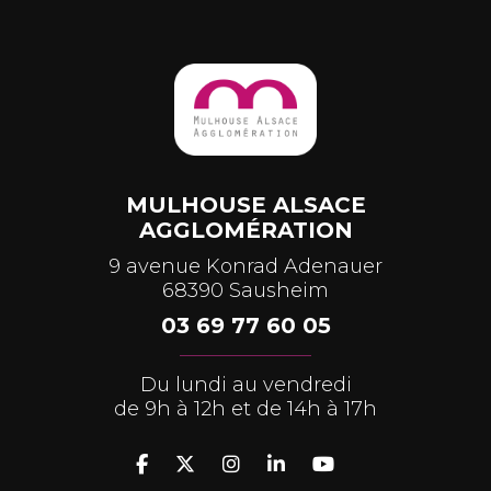
MULHOUSE ALSACE
AGGLOMÉRATION
9 avenue Konrad Adenauer
68390 Sausheim
03 69 77 60 05
Du lundi au vendredi
de 9h à 12h et de 14h à 17h