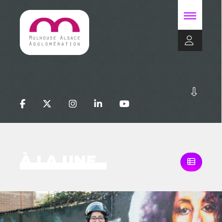
À LA UNE