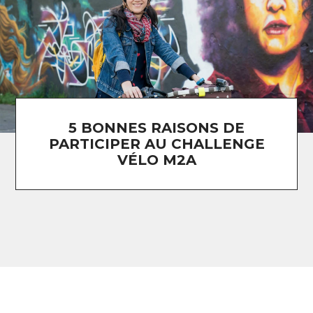
5 BONNES RAISONS DE
PARTICIPER AU CHALLENGE
VÉLO M2A