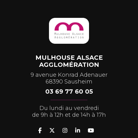
MULHOUSE ALSACE
AGGLOMÉRATION
9 avenue Konrad Adenauer
68390 Sausheim
03 69 77 60 05
Du lundi au vendredi
de 9h à 12h et de 14h à 17h