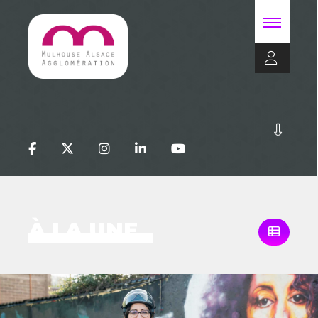
À LA UNE