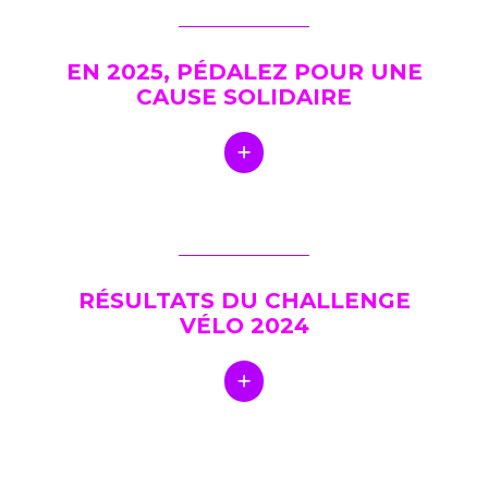
EN 2025, PÉDALEZ POUR UNE
CAUSE SOLIDAIRE
RÉSULTATS DU CHALLENGE
VÉLO 2024