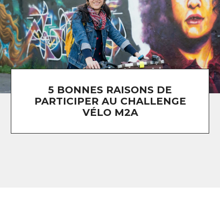
5 BONNES RAISONS DE
PARTICIPER AU CHALLENGE
VÉLO M2A