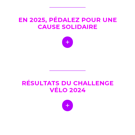
EN 2025, PÉDALEZ POUR UNE
CAUSE SOLIDAIRE
RÉSULTATS DU CHALLENGE
VÉLO 2024