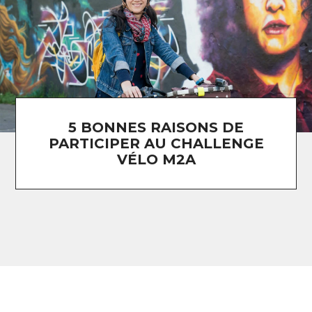
5 BONNES RAISONS DE
PARTICIPER AU CHALLENGE
VÉLO M2A