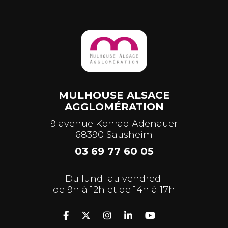
MULHOUSE ALSACE
AGGLOMÉRATION
9 avenue Konrad Adenauer
68390 Sausheim
03 69 77 60 05
Du lundi au vendredi
de 9h à 12h et de 14h à 17h