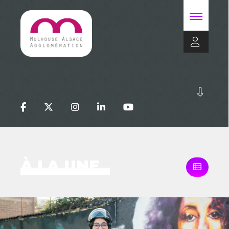
À LA UNE