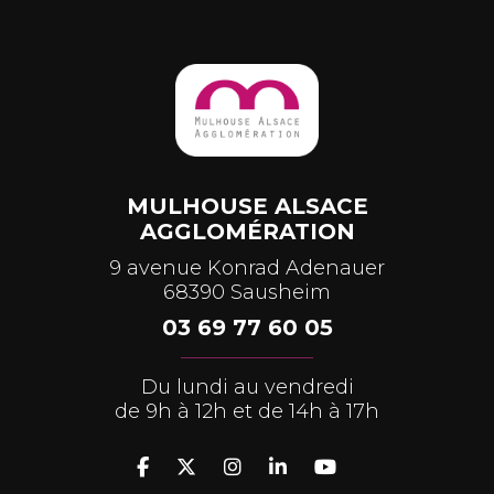
MULHOUSE ALSACE
AGGLOMÉRATION
9 avenue Konrad Adenauer
68390 Sausheim
03 69 77 60 05
Du lundi au vendredi
de 9h à 12h et de 14h à 17h