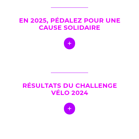
EN 2025, PÉDALEZ POUR UNE
CAUSE SOLIDAIRE
RÉSULTATS DU CHALLENGE
VÉLO 2024