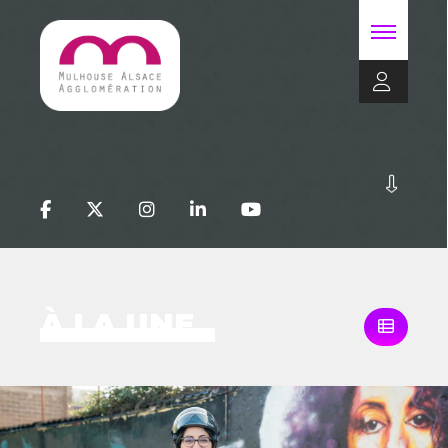
À LA UNE