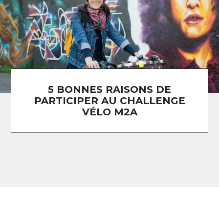
5 BONNES RAISONS DE
PARTICIPER AU CHALLENGE
VÉLO M2A