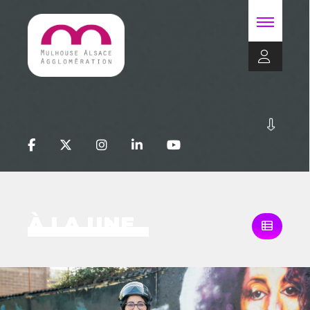
À LA UNE