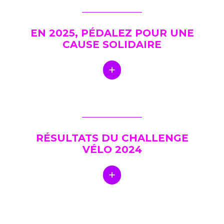
EN 2025, PÉDALEZ POUR UNE
CAUSE SOLIDAIRE
RÉSULTATS DU CHALLENGE
VÉLO 2024