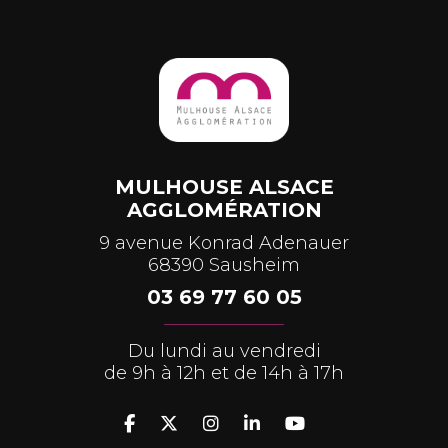
MULHOUSE ALSACE
AGGLOMÉRATION
9 avenue Konrad Adenauer
68390 Sausheim
03 69 77 60 05
Du lundi au vendredi
de 9h à 12h et de 14h à 17h