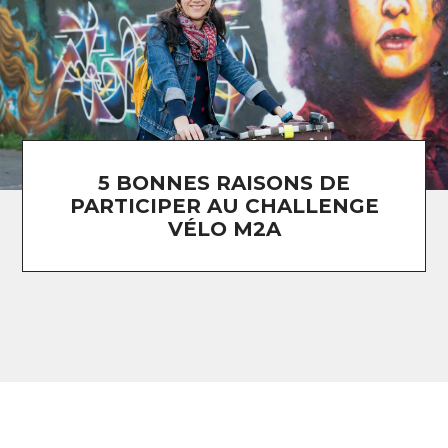
5 BONNES RAISONS DE
PARTICIPER AU CHALLENGE
VÉLO M2A