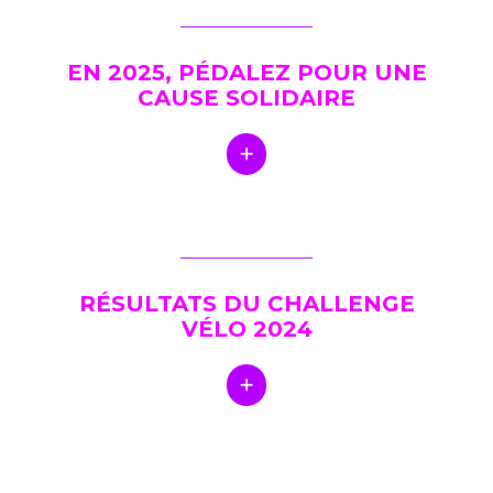
EN 2025, PÉDALEZ POUR UNE
CAUSE SOLIDAIRE
RÉSULTATS DU CHALLENGE
VÉLO 2024