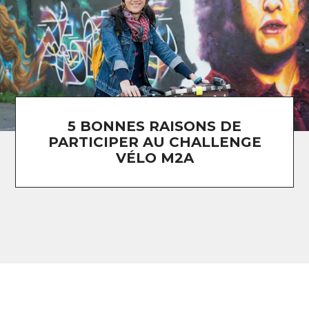
5 BONNES RAISONS DE
PARTICIPER AU CHALLENGE
VÉLO M2A