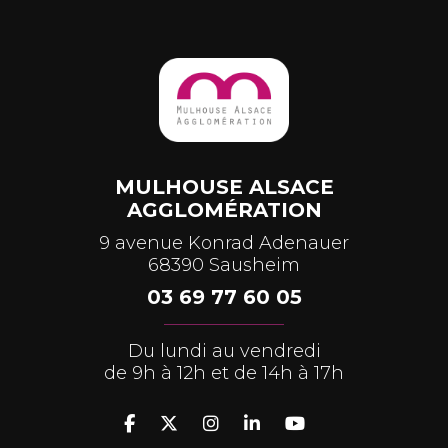
MULHOUSE ALSACE
AGGLOMÉRATION
9 avenue Konrad Adenauer
68390 Sausheim
03 69 77 60 05
Du lundi au vendredi
de 9h à 12h et de 14h à 17h