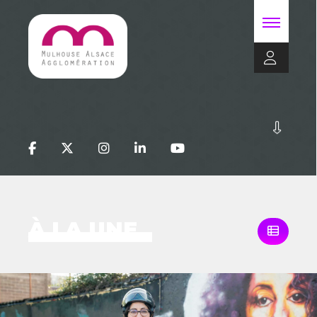
À LA UNE