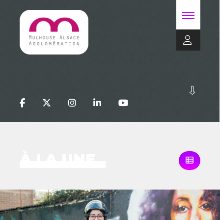
À LA UNE