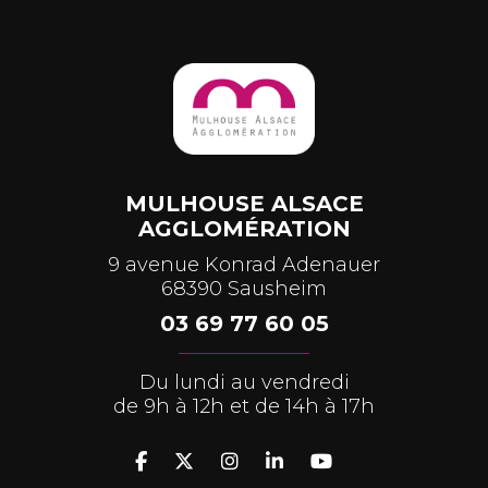
MULHOUSE ALSACE
AGGLOMÉRATION
9 avenue Konrad Adenauer
68390 Sausheim
03 69 77 60 05
Du lundi au vendredi
de 9h à 12h et de 14h à 17h