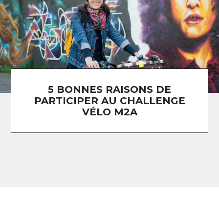
5 BONNES RAISONS DE
PARTICIPER AU CHALLENGE
VÉLO M2A