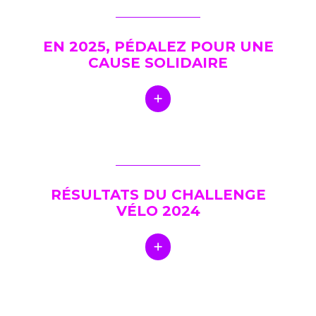
EN 2025, PÉDALEZ POUR UNE
CAUSE SOLIDAIRE
RÉSULTATS DU CHALLENGE
VÉLO 2024