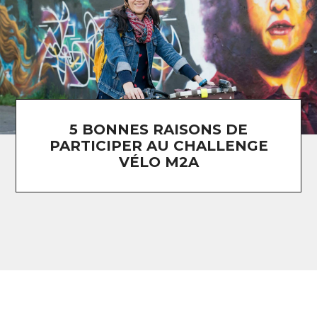
5 BONNES RAISONS DE
PARTICIPER AU CHALLENGE
VÉLO M2A