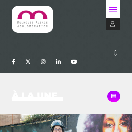
À LA UNE