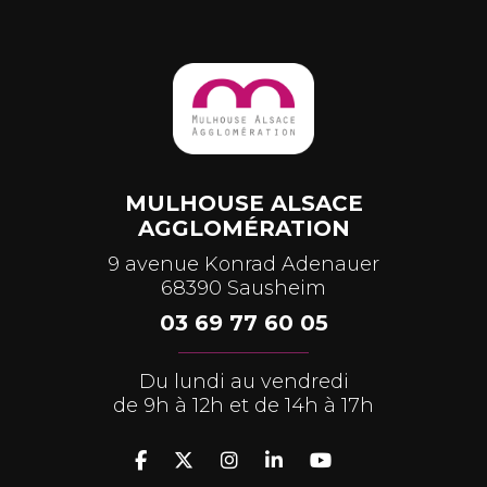
MULHOUSE ALSACE
AGGLOMÉRATION
9 avenue Konrad Adenauer
68390 Sausheim
03 69 77 60 05
Du lundi au vendredi
de 9h à 12h et de 14h à 17h