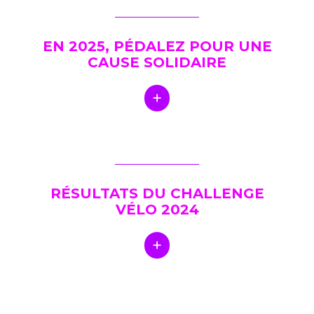
EN 2025, PÉDALEZ POUR UNE
CAUSE SOLIDAIRE
RÉSULTATS DU CHALLENGE
VÉLO 2024