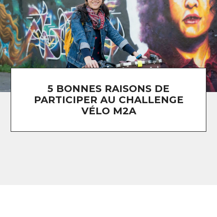
5 BONNES RAISONS DE
PARTICIPER AU CHALLENGE
VÉLO M2A