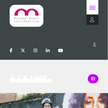
À LA UNE