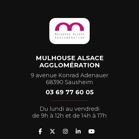
MULHOUSE ALSACE
AGGLOMÉRATION
9 avenue Konrad Adenauer
68390 Sausheim
03 69 77 60 05
Du lundi au vendredi
de 9h à 12h et de 14h à 17h