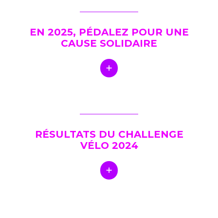
EN 2025, PÉDALEZ POUR UNE
CAUSE SOLIDAIRE
RÉSULTATS DU CHALLENGE
VÉLO 2024