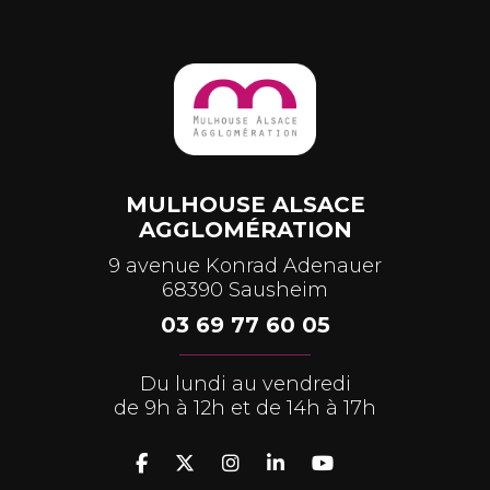
MULHOUSE ALSACE
AGGLOMÉRATION
9 avenue Konrad Adenauer
68390 Sausheim
03 69 77 60 05
Du lundi au vendredi
de 9h à 12h et de 14h à 17h