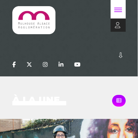
À LA UNE