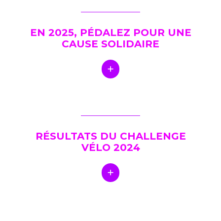
EN 2025, PÉDALEZ POUR UNE
CAUSE SOLIDAIRE
RÉSULTATS DU CHALLENGE
VÉLO 2024