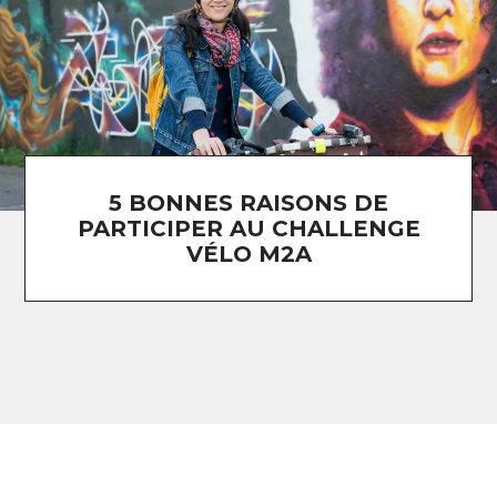
5 BONNES RAISONS DE
PARTICIPER AU CHALLENGE
VÉLO M2A