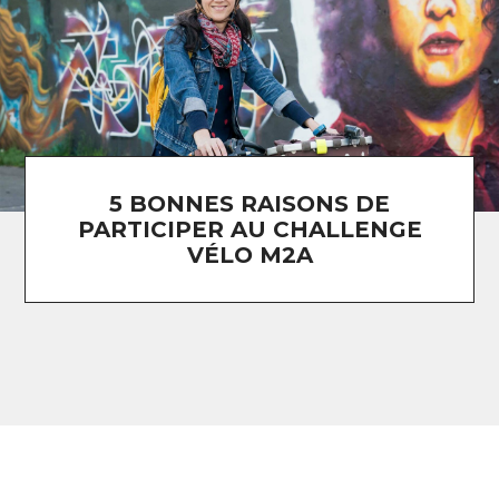
5 BONNES RAISONS DE
PARTICIPER AU CHALLENGE
VÉLO M2A