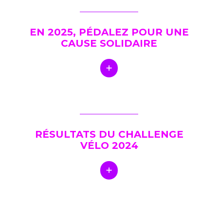
EN 2025, PÉDALEZ POUR UNE
CAUSE SOLIDAIRE
RÉSULTATS DU CHALLENGE
VÉLO 2024