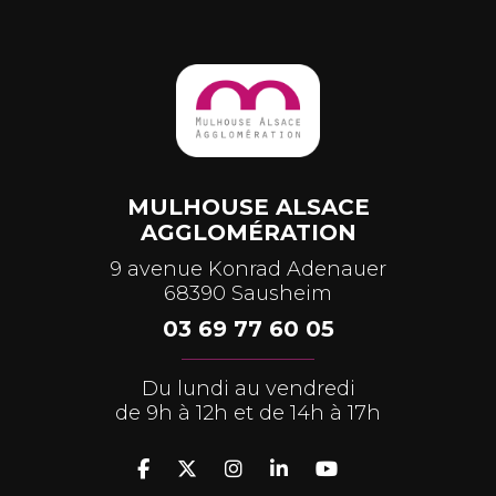
MULHOUSE ALSACE
AGGLOMÉRATION
9 avenue Konrad Adenauer
68390 Sausheim
03 69 77 60 05
Du lundi au vendredi
de 9h à 12h et de 14h à 17h