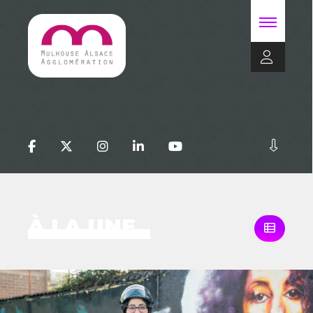
À LA UNE