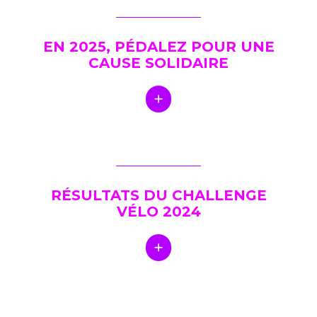
EN 2025, PÉDALEZ POUR UNE
CAUSE SOLIDAIRE
RÉSULTATS DU CHALLENGE
VÉLO 2024