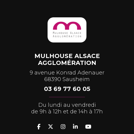
MULHOUSE ALSACE
AGGLOMÉRATION
9 avenue Konrad Adenauer
68390 Sausheim
03 69 77 60 05
Du lundi au vendredi
de 9h à 12h et de 14h à 17h