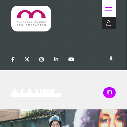
À LA UNE