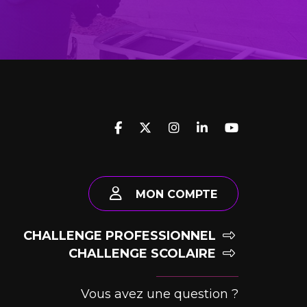
MON COMPTE
CHALLENGE PROFESSIONNEL
CHALLENGE SCOLAIRE
Vous avez une question ?