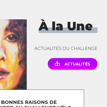
À la Une
ACTUALITÉS DU CHALLENGE
ACTUALITÉS
 BONNES RAISONS DE