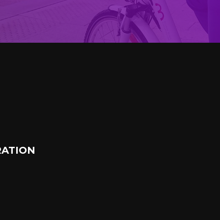
ATION