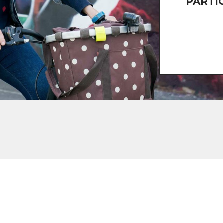
PARTI