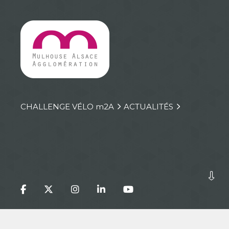
CHALLENGE VÉLO
m
2A
ACTUALITÉS