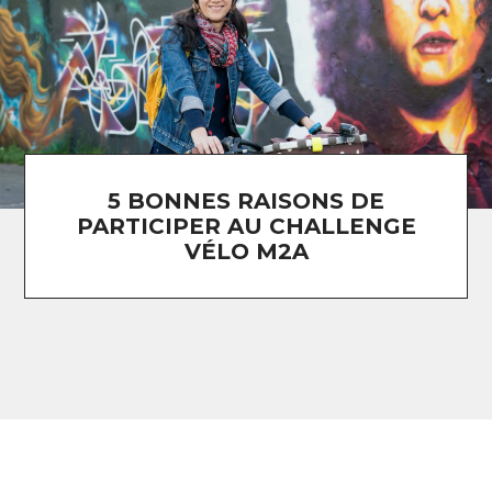
5 BONNES RAISONS DE
PARTICIPER AU CHALLENGE
VÉLO M2A