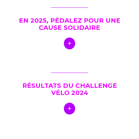
EN 2025, PÉDALEZ POUR UNE
CAUSE SOLIDAIRE
RÉSULTATS DU CHALLENGE
VÉLO 2024