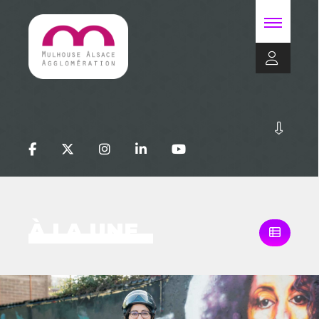
À LA UNE