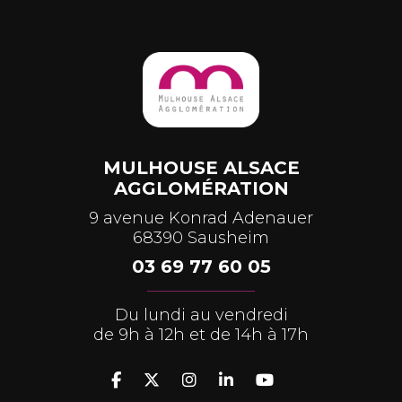
MULHOUSE ALSACE
AGGLOMÉRATION
9 avenue Konrad Adenauer
68390 Sausheim
03 69 77 60 05
Du lundi au vendredi
de 9h à 12h et de 14h à 17h