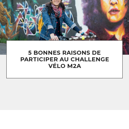
5 BONNES RAISONS DE
PARTICIPER AU CHALLENGE
VÉLO M2A