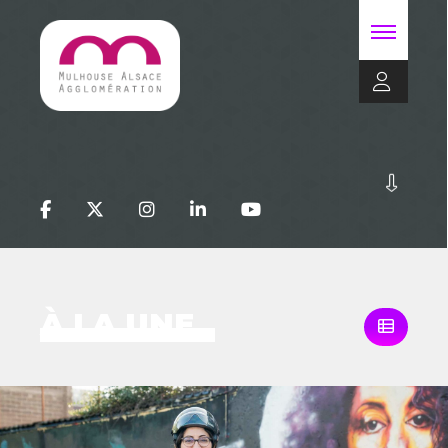
À LA UNE