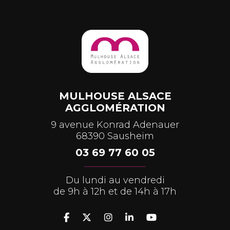
MULHOUSE ALSACE
AGGLOMÉRATION
9 avenue Konrad Adenauer
68390 Sausheim
03 69 77 60 05
Du lundi au vendredi
de 9h à 12h et de 14h à 17h