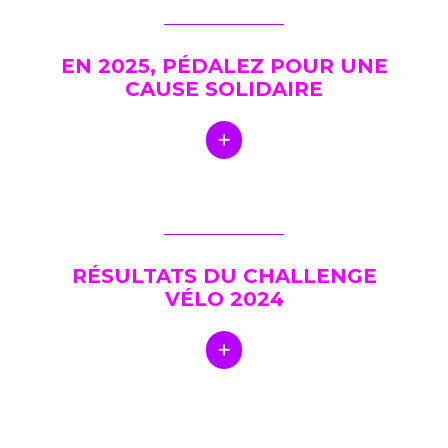
EN 2025, PÉDALEZ POUR UNE
CAUSE SOLIDAIRE
RÉSULTATS DU CHALLENGE
VÉLO 2024