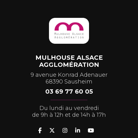
MULHOUSE ALSACE
AGGLOMÉRATION
9 avenue Konrad Adenauer
68390 Sausheim
03 69 77 60 05
Du lundi au vendredi
de 9h à 12h et de 14h à 17h