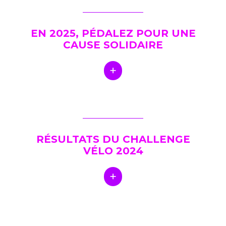
EN 2025, PÉDALEZ POUR UNE
CAUSE SOLIDAIRE
RÉSULTATS DU CHALLENGE
VÉLO 2024