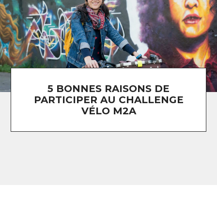
5 BONNES RAISONS DE
PARTICIPER AU CHALLENGE
VÉLO M2A