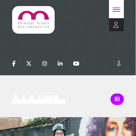
À LA UNE