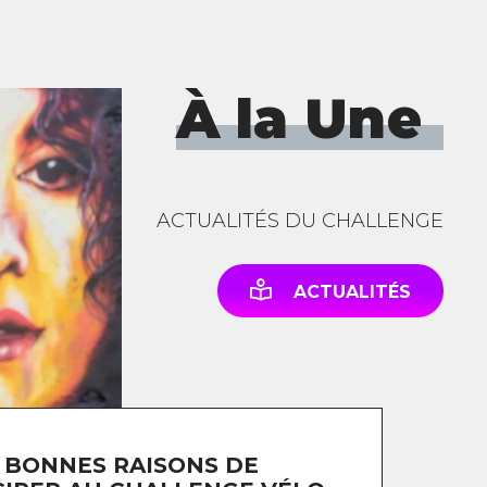
À la Une
ACTUALITÉS DU CHALLENGE
ACTUALITÉS
 BONNES RAISONS DE