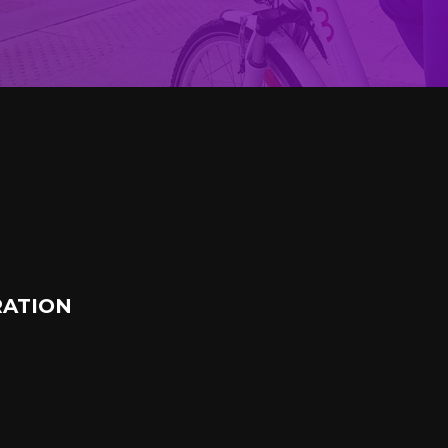
ATION