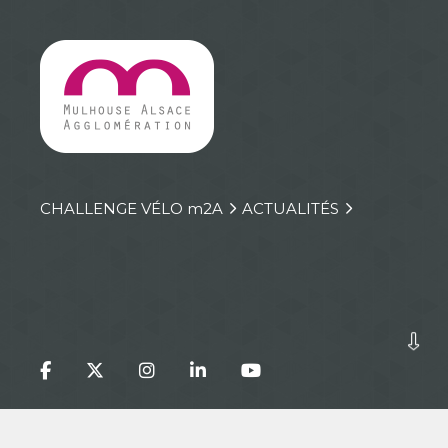
CHALLENGE VÉLO
m
2A
ACTUALITÉS