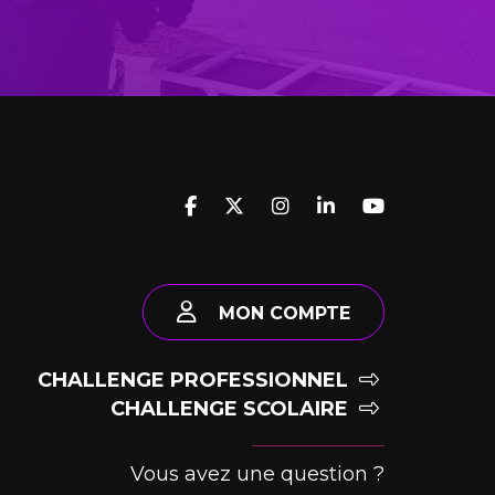
MON COMPTE
CHALLENGE PROFESSIONNEL
CHALLENGE SCOLAIRE
Vous avez une question ?