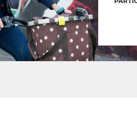
PARTI