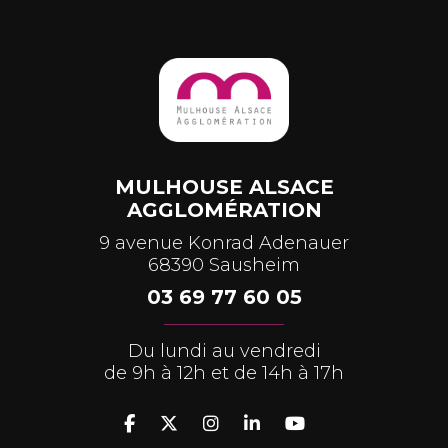
MULHOUSE ALSACE
AGGLOMÉRATION
9 avenue Konrad Adenauer
68390 Sausheim
03 69 77 60 05
Du lundi au vendredi
de 9h à 12h et de 14h à 17h