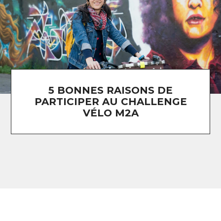
5 BONNES RAISONS DE
PARTICIPER AU CHALLENGE
VÉLO M2A