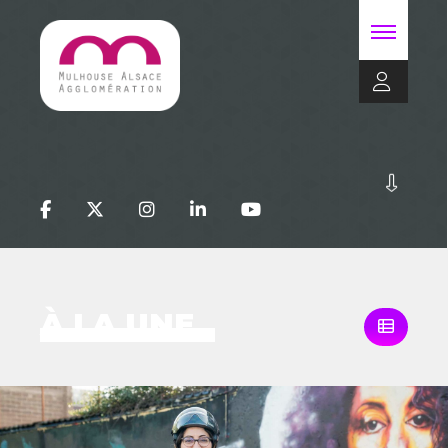
À LA UNE