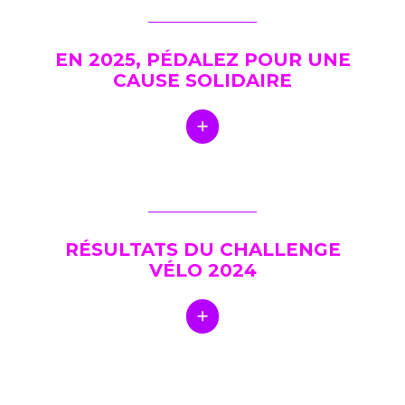
EN 2025, PÉDALEZ POUR UNE
CAUSE SOLIDAIRE
RÉSULTATS DU CHALLENGE
VÉLO 2024