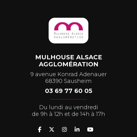
MULHOUSE ALSACE
AGGLOMÉRATION
9 avenue Konrad Adenauer
68390 Sausheim
03 69 77 60 05
Du lundi au vendredi
de 9h à 12h et de 14h à 17h