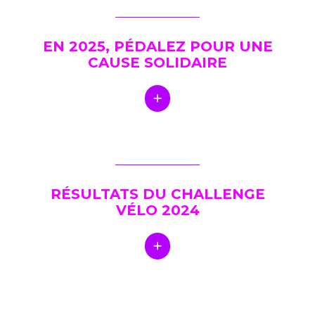
EN 2025, PÉDALEZ POUR UNE
CAUSE SOLIDAIRE
RÉSULTATS DU CHALLENGE
VÉLO 2024