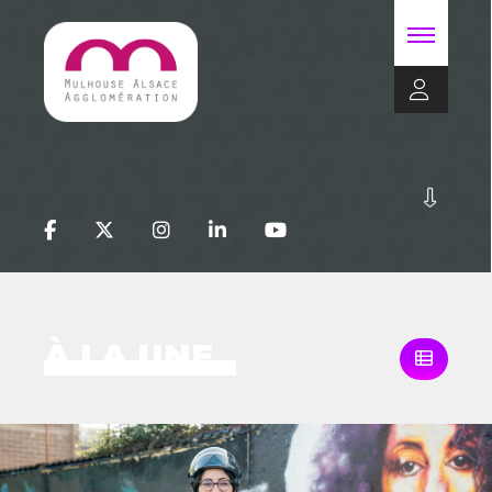
À LA UNE