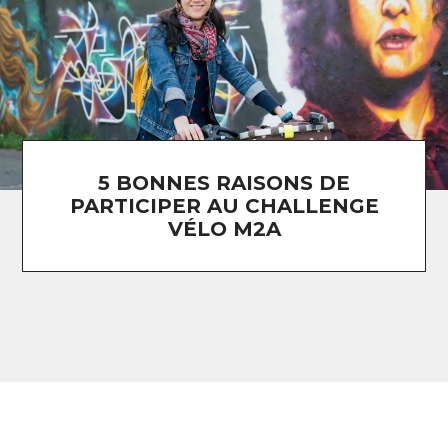
5 BONNES RAISONS DE
PARTICIPER AU CHALLENGE
VÉLO M2A