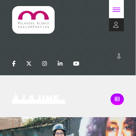
À LA UNE