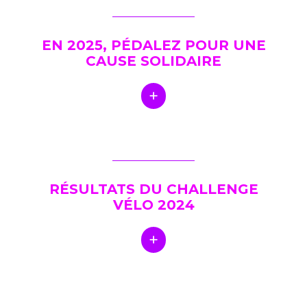
EN 2025, PÉDALEZ POUR UNE
CAUSE SOLIDAIRE
RÉSULTATS DU CHALLENGE
VÉLO 2024