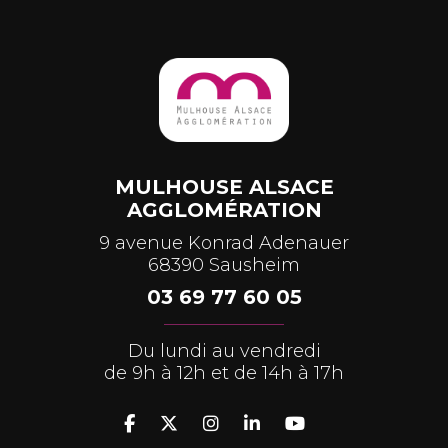
MULHOUSE ALSACE
AGGLOMÉRATION
9 avenue Konrad Adenauer
68390 Sausheim
03 69 77 60 05
Du lundi au vendredi
de 9h à 12h et de 14h à 17h