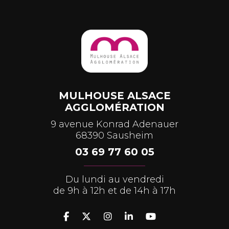
MULHOUSE ALSACE
AGGLOMÉRATION
9 avenue Konrad Adenauer
68390 Sausheim
03 69 77 60 05
Du lundi au vendredi
de 9h à 12h et de 14h à 17h