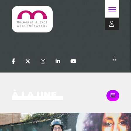
À LA UNE