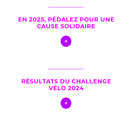
EN 2025, PÉDALEZ POUR UNE
CAUSE SOLIDAIRE
RÉSULTATS DU CHALLENGE
VÉLO 2024