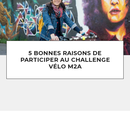
5 BONNES RAISONS DE
PARTICIPER AU CHALLENGE
VÉLO M2A