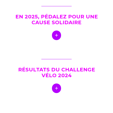
EN 2025, PÉDALEZ POUR UNE
CAUSE SOLIDAIRE
RÉSULTATS DU CHALLENGE
VÉLO 2024