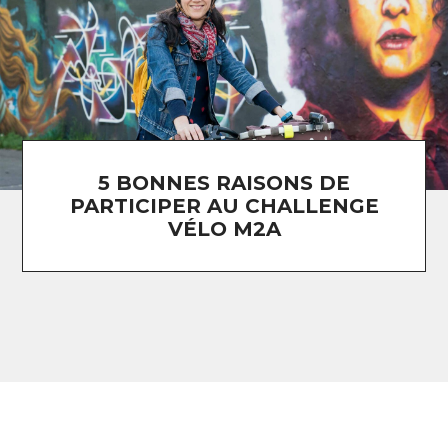
5 BONNES RAISONS DE
PARTICIPER AU CHALLENGE
VÉLO M2A