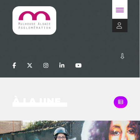
À LA UNE