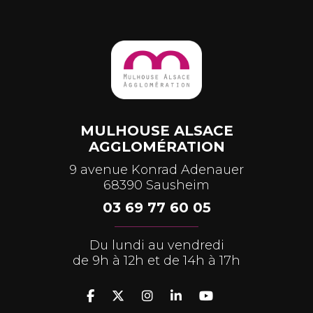
MULHOUSE ALSACE
AGGLOMÉRATION
9 avenue Konrad Adenauer
68390 Sausheim
03 69 77 60 05
Du lundi au vendredi
de 9h à 12h et de 14h à 17h