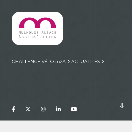
CHALLENGE VÉLO
m
2A
ACTUALITÉS