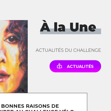
À la Une
ACTUALITÉS DU CHALLENGE
ACTUALITÉS
 BONNES RAISONS DE