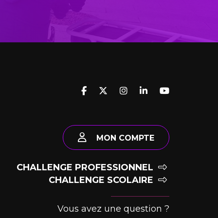
MON COMPTE
CHALLENGE PROFESSIONNEL
CHALLENGE SCOLAIRE
Vous avez une question ?