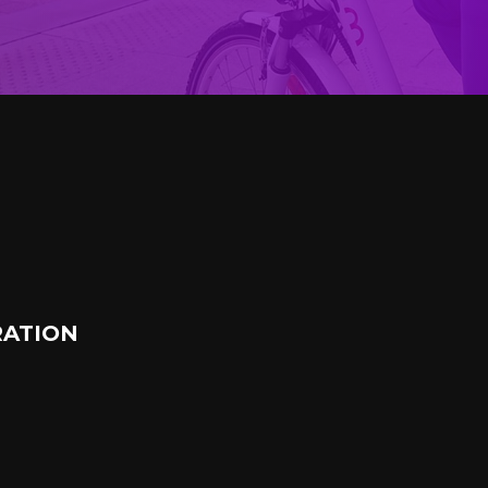
ATION