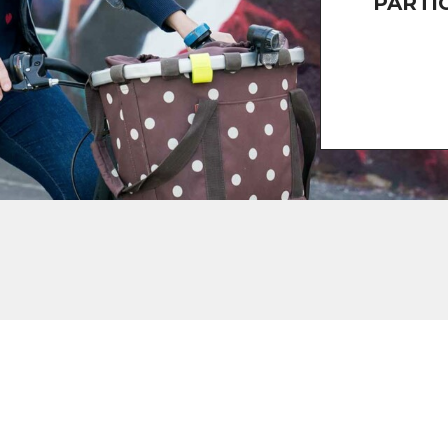
PARTI