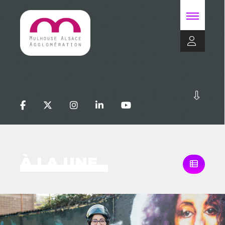
À LA UNE