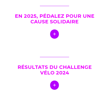
EN 2025, PÉDALEZ POUR UNE
CAUSE SOLIDAIRE
RÉSULTATS DU CHALLENGE
VÉLO 2024