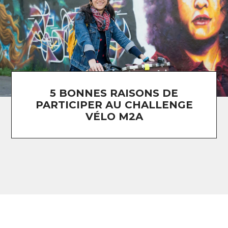
5 BONNES RAISONS DE
PARTICIPER AU CHALLENGE
VÉLO M2A