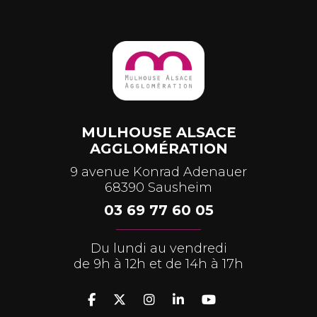
MULHOUSE ALSACE
AGGLOMÉRATION
9 avenue Konrad Adenauer
68390 Sausheim
03 69 77 60 05
Du lundi au vendredi
de 9h à 12h et de 14h à 17h