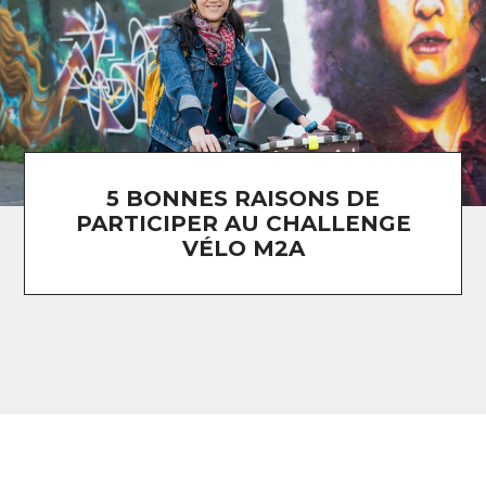
5 BONNES RAISONS DE
PARTICIPER AU CHALLENGE
VÉLO M2A