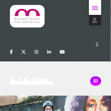
À LA UNE