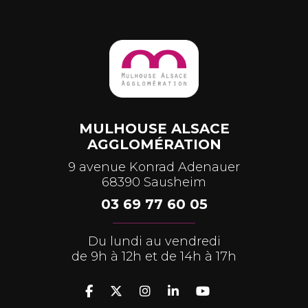
MULHOUSE ALSACE
AGGLOMÉRATION
9 avenue Konrad Adenauer
68390 Sausheim
03 69 77 60 05
Du lundi au vendredi
de 9h à 12h et de 14h à 17h