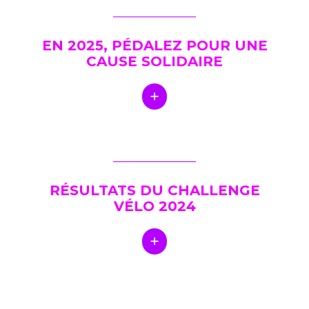
EN 2025, PÉDALEZ POUR UNE
CAUSE SOLIDAIRE
RÉSULTATS DU CHALLENGE
VÉLO 2024