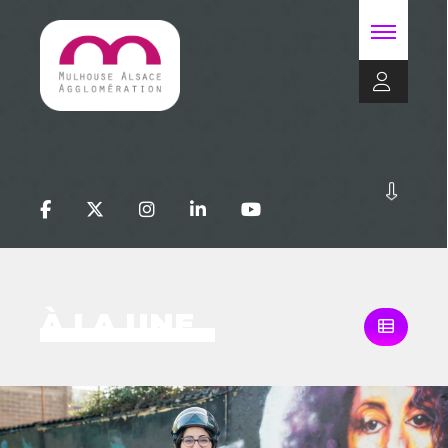
À LA UNE