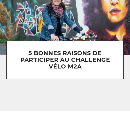
5 BONNES RAISONS DE
PARTICIPER AU CHALLENGE
VÉLO M2A