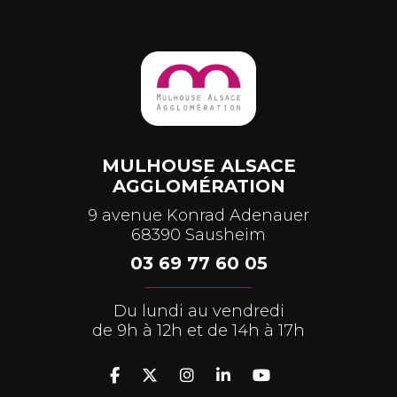
MULHOUSE ALSACE
AGGLOMÉRATION
9 avenue Konrad Adenauer
68390 Sausheim
03 69 77 60 05
Du lundi au vendredi
de 9h à 12h et de 14h à 17h