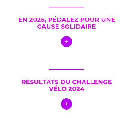
EN 2025, PÉDALEZ POUR UNE
CAUSE SOLIDAIRE
RÉSULTATS DU CHALLENGE
VÉLO 2024