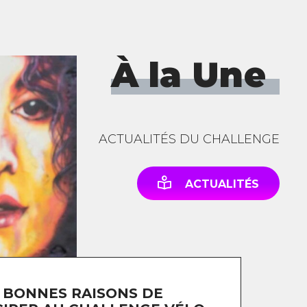
À la Une
ACTUALITÉS DU CHALLENGE
ACTUALITÉS
 BONNES RAISONS DE