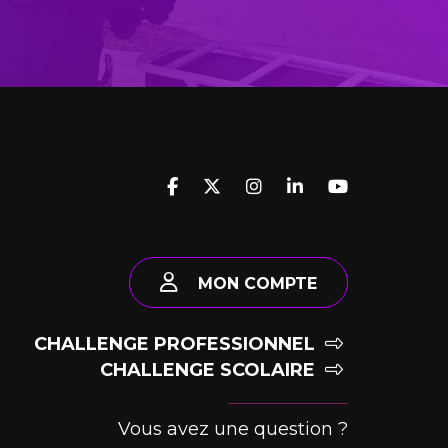
MON COMPTE
CHALLENGE PROFESSIONNEL
CHALLENGE SCOLAIRE
Vous avez une question ?