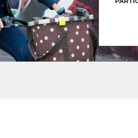
PARTI