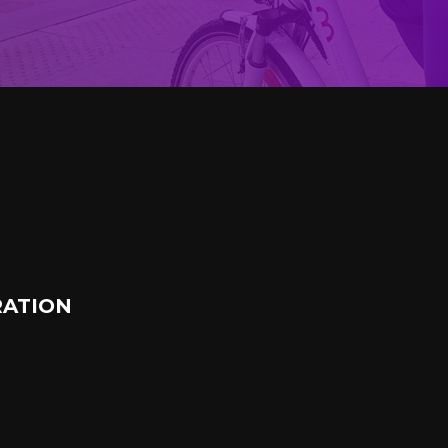
ATION