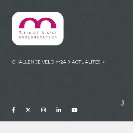
CHALLENGE VÉLO
m
2A
ACTUALITÉS