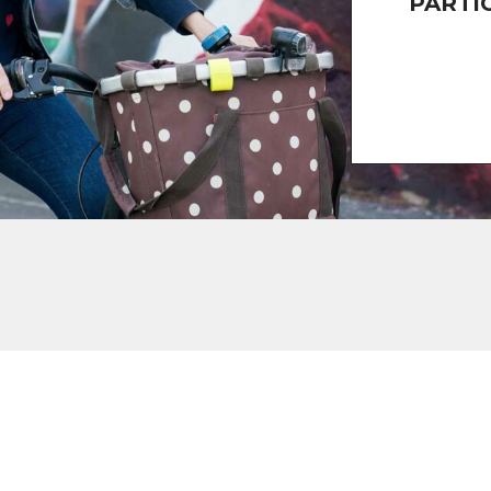
PARTI