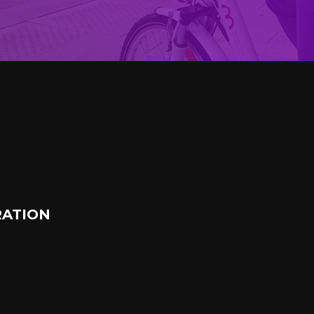
ATION