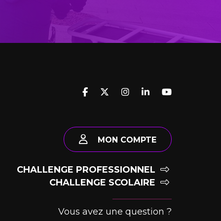
MON COMPTE
CHALLENGE PROFESSIONNEL
CHALLENGE SCOLAIRE
Vous avez une question ?