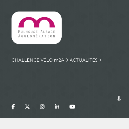
CHALLENGE VÉLO
m
2A
ACTUALITÉS