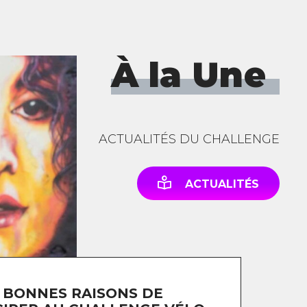
À la Une
ACTUALITÉS DU CHALLENGE
ACTUALITÉS
 BONNES RAISONS DE