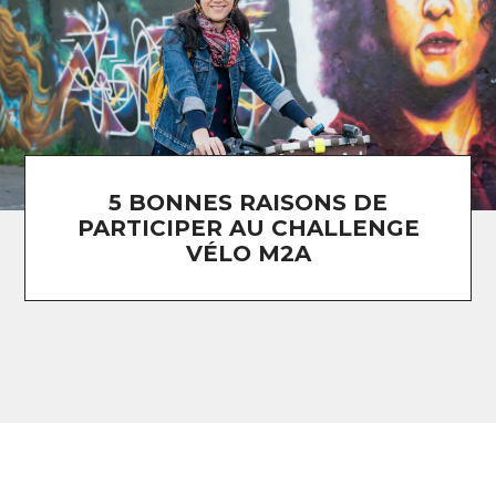
5 BONNES RAISONS DE
PARTICIPER AU CHALLENGE
VÉLO M2A