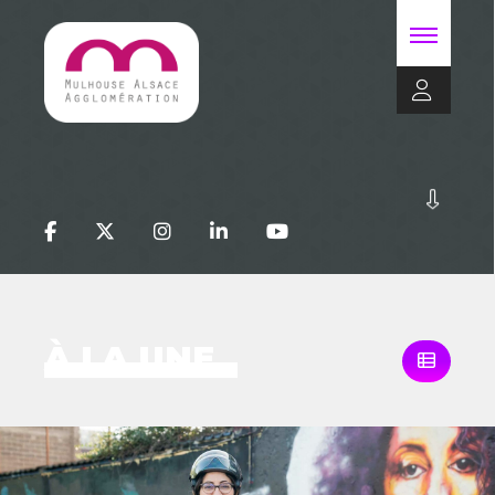
À LA UNE