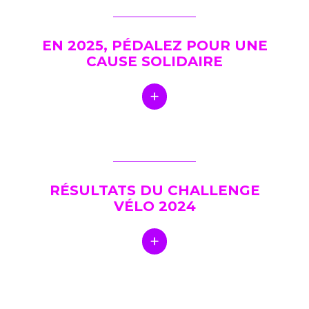
EN 2025, PÉDALEZ POUR UNE
CAUSE SOLIDAIRE
RÉSULTATS DU CHALLENGE
VÉLO 2024