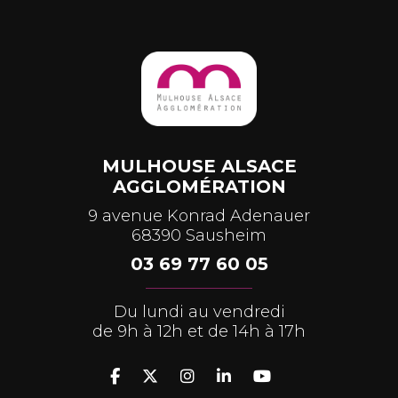
MULHOUSE ALSACE
AGGLOMÉRATION
9 avenue Konrad Adenauer
68390 Sausheim
03 69 77 60 05
Du lundi au vendredi
de 9h à 12h et de 14h à 17h