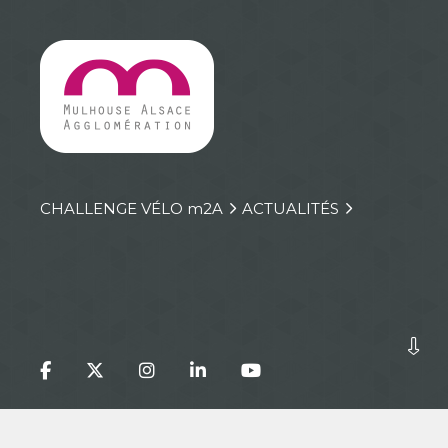
CHALLENGE VÉLO
m
2A
ACTUALITÉS