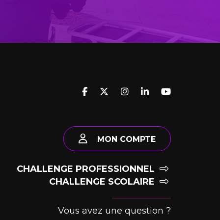
MON COMPTE
CHALLENGE PROFESSIONNEL
CHALLENGE SCOLAIRE
Vous avez une question ?