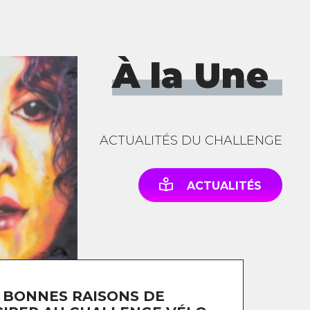
À la Une
ACTUALITÉS DU CHALLENGE
ACTUALITÉS
 BONNES RAISONS DE