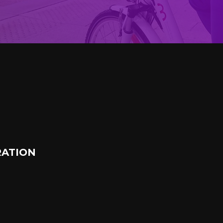
ATION