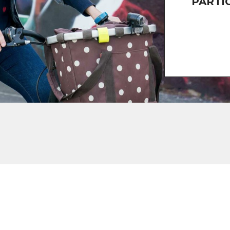
PARTI