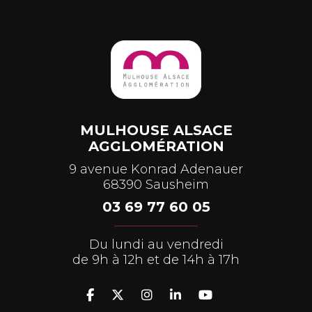
MULHOUSE ALSACE
AGGLOMÉRATION
9 avenue Konrad Adenauer
68390 Sausheim
03 69 77 60 05
Du lundi au vendredi
de 9h à 12h et de 14h à 17h