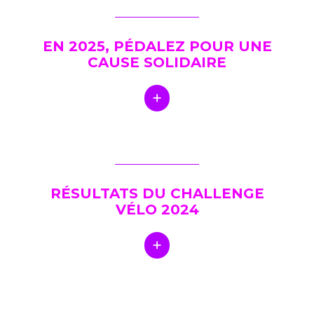
EN 2025, PÉDALEZ POUR UNE
CAUSE SOLIDAIRE
RÉSULTATS DU CHALLENGE
VÉLO 2024