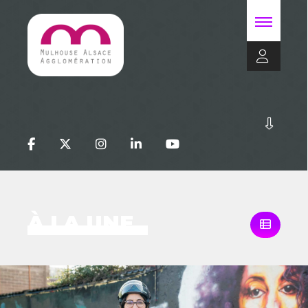
À LA UNE