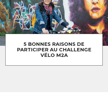
5 BONNES RAISONS DE
PARTICIPER AU CHALLENGE
VÉLO M2A