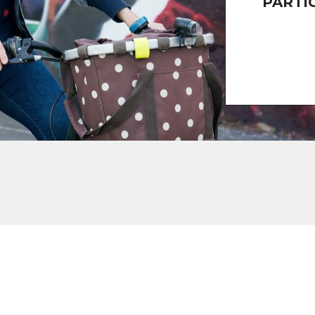
PARTI