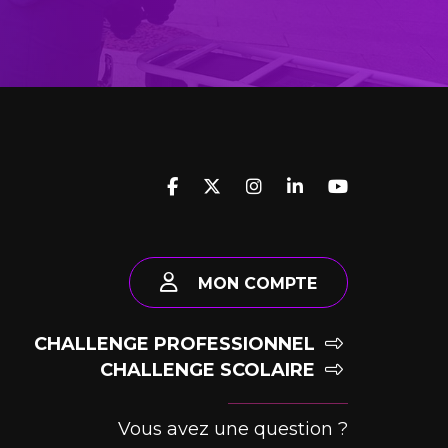
MON COMPTE
CHALLENGE PROFESSIONNEL
CHALLENGE SCOLAIRE
Vous avez une question ?