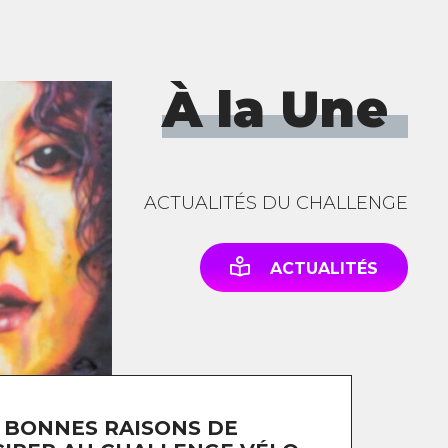
À la Une
ACTUALITÉS DU CHALLENGE
ACTUALITÉS
 BONNES RAISONS DE