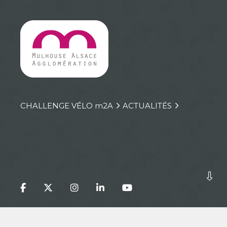
CHALLENGE VÉLO
m
2A
ACTUALITÉS