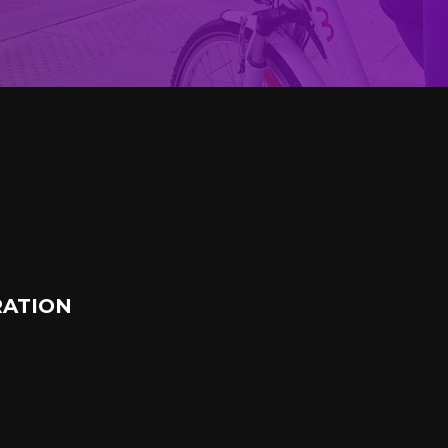
ATION