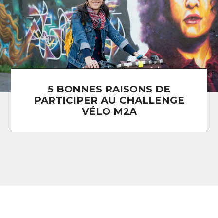
5 BONNES RAISONS DE
PARTICIPER AU CHALLENGE
VÉLO M2A