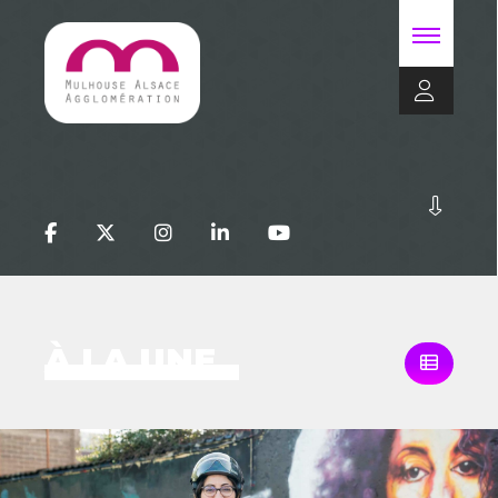
À LA UNE