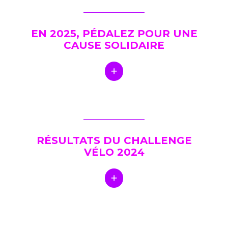
EN 2025, PÉDALEZ POUR UNE
CAUSE SOLIDAIRE
RÉSULTATS DU CHALLENGE
VÉLO 2024