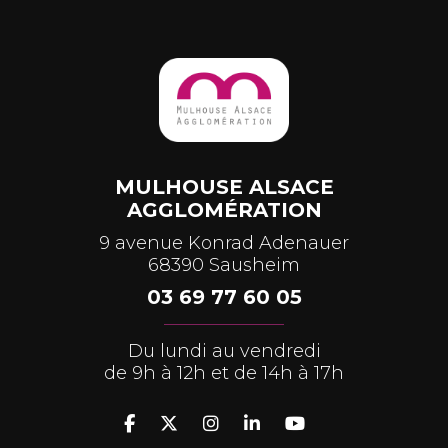
MULHOUSE ALSACE
AGGLOMÉRATION
9 avenue Konrad Adenauer
68390 Sausheim
03 69 77 60 05
Du lundi au vendredi
de 9h à 12h et de 14h à 17h